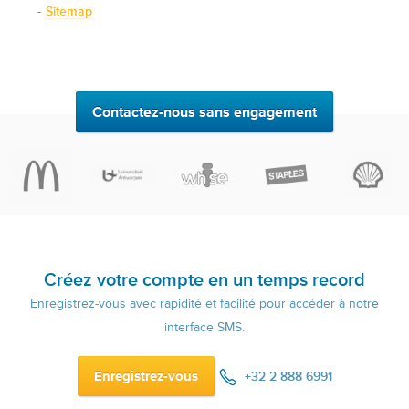
Sitemap
Contactez-nous sans engagement
Créez votre compte en un temps record
Enregistrez-vous avec rapidité et facilité pour accéder à notre
interface SMS.
Enregistrez-vous
+32 2 888 6991