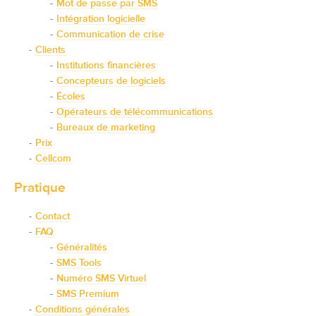
Mot de passe par SMS
Intégration logicielle
Communication de crise
Clients
Institutions financières
Concepteurs de logiciels
Écoles
Opérateurs de télécommunications
Bureaux de marketing
Prix
Cellcom
Pratique
Contact
FAQ
Généralités
SMS Tools
Numéro SMS Virtuel
SMS Premium
Conditions générales