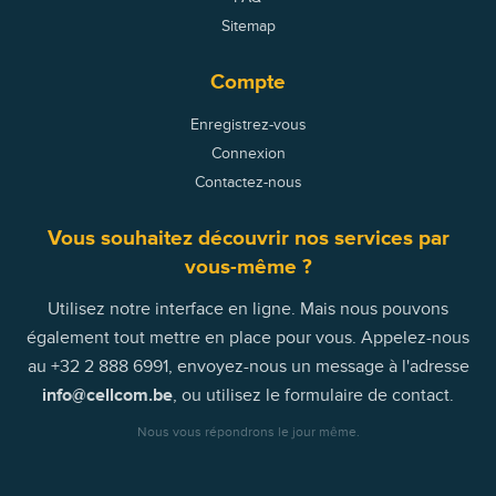
Sitemap
Compte
Enregistrez-vous
Connexion
Contactez-nous
Vous souhaitez découvrir nos services par
vous-même ?
Utilisez notre interface en ligne. Mais nous pouvons
également tout mettre en place pour vous. Appelez-nous
au +32 2 888 6991, envoyez-nous un message à l'adresse
info
@
cellcom.be
, ou utilisez le formulaire de contact.
Nous vous répondrons le jour même.