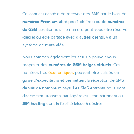
Cellcom est capable de recevoir des SMS par le biais de
numéros Premium
abrégés (4 chiffres) ou de
numéros
de GSM
traditionnels. Le numéro peut vous être réservé
(
dédié
) ou être partagé avec d'autres clients, via un
système de
mots clés
.
Nous sommes également les seuls à pouvoir vous
proposer des
numéros de GSM belges virtuels
. Ces
numéros très
économiques
peuvent être utilisés en
guise d'expéditeurs et permettent la réception de SMS
depuis de nombreux pays. Les SMS entrants nous sont
directement transmis par l'opérateur, contrairement au
SIM hosting
dont la fiabilité laisse à désirer.