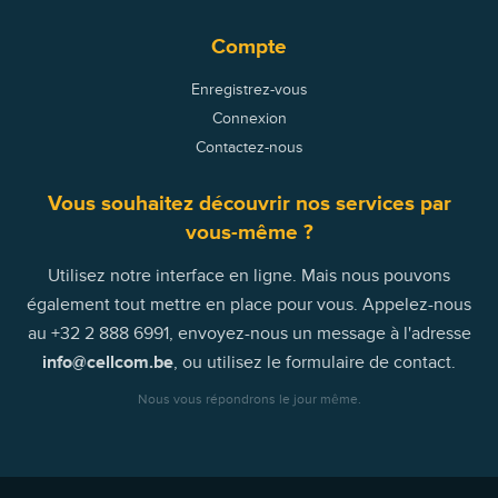
Compte
Enregistrez-vous
Connexion
Contactez-nous
Vous souhaitez découvrir nos services par
vous-même ?
Utilisez notre interface en ligne. Mais nous pouvons
également tout mettre en place pour vous. Appelez-nous
au +32 2 888 6991, envoyez-nous un message à l'adresse
info
@
cellcom.be
, ou utilisez le formulaire de contact.
Nous vous répondrons le jour même.