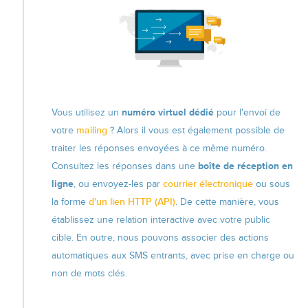
Vous utilisez un
numéro virtuel dédié
pour l'envoi de
votre
mailing
? Alors il vous est également possible de
traiter les réponses envoyées à ce même numéro.
Consultez les réponses dans une
boîte de réception en
ligne
, ou envoyez-les par
courrier électronique
ou sous
la forme
d'un lien HTTP (API)
. De cette manière, vous
établissez une relation interactive avec votre public
cible. En outre, nous pouvons associer des actions
automatiques aux SMS entrants, avec prise en charge ou
non de mots clés.