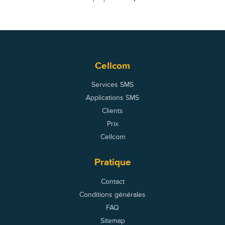
Cellcom
Services SMS
Applications SMS
Clients
Prix
Cellcom
Pratique
Contact
Conditions générales
FAQ
Sitemap