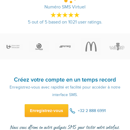
Numéro SMS Virtuel
5
out of
5
based on
1021
user ratings.
Créez votre compte en un temps record
Enregistrez-vous avec rapidité et facilité pour accéder à notre
interface SMS.
Enregistrez-vous
+32 2 888 6991
Nous vous offrons en outre quelques SMS pour tester notre interface.