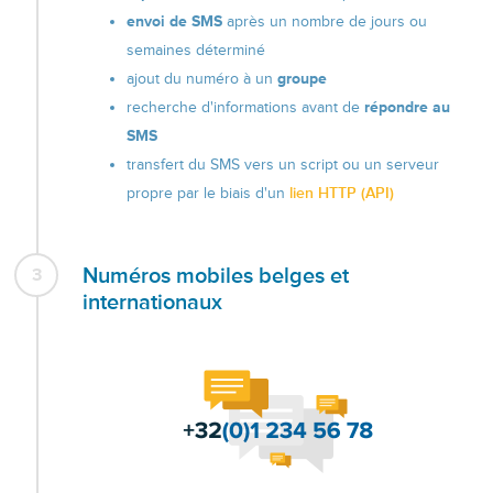
envoi de SMS
après un nombre de jours ou
semaines déterminé
ajout du numéro à un
groupe
recherche d'informations avant de
répondre au
SMS
transfert du SMS vers un script ou un serveur
propre par le biais d'un
lien HTTP (API)
Numéros mobiles belges et
3
internationaux